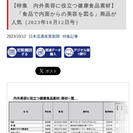
【特集 内外美容に役立つ健康食品素材】
「食品で内面からの美容を図る」商品が
人気（2023年10月12日号）
2023/10/12
日本流通産業新聞
特集記事