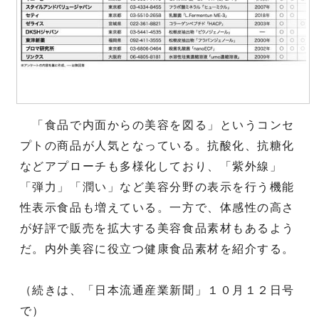
「食品で内面からの美容を図る」というコンセ
プトの商品が人気となっている。抗酸化、抗糖化
などアプローチも多様化しており、「紫外線」
「弾力」「潤い」など美容分野の表示を行う機能
性表示食品も増えている。一方で、体感性の高さ
が好評で販売を拡大する美容食品素材もあるよう
だ。内外美容に役立つ健康食品素材を紹介する。
（続きは、「日本流通産業新聞」１０月１２日号
で）