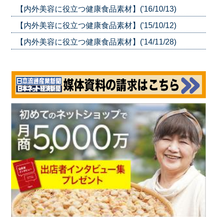
【内外美容に役立つ健康食品素材】('16/10/13)
【内外美容に役立つ健康食品素材】('15/10/12)
【内外美容に役立つ健康食品素材】('14/11/28)