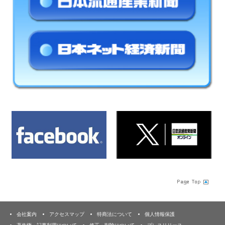
会社案内
アクセスマップ
特商法について
個人情報保護