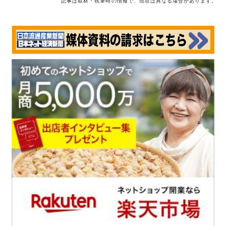
記事は取材・執筆時の情報で、現在は異なる場合があります。