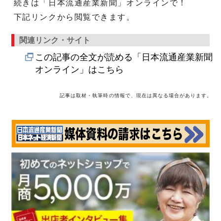
続きは「日本流通産業新聞」オンラインで！
下記リンクから閲覧できます。
関連リンク・サイト
この記事の全文が読める「日本流通産業新聞
オンライン」はこちら
記事は取材・執筆時の情報で、現在は異なる場合があります。