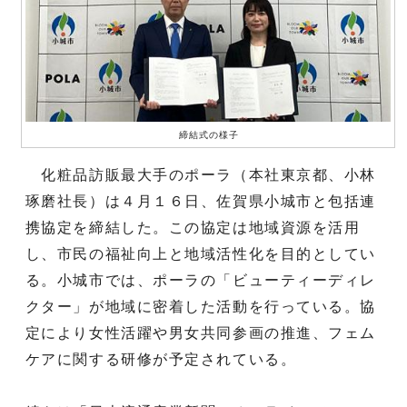
締結式の様子
化粧品訪販最大手のポーラ（本社東京都、小林
琢磨社長）は４月１６日、佐賀県小城市と包括連
携協定を締結した。この協定は地域資源を活用
し、市民の福祉向上と地域活性化を目的としてい
る。小城市では、ポーラの「ビューティーディレ
クター」が地域に密着した活動を行っている。協
定により女性活躍や男女共同参画の推進、フェム
ケアに関する研修が予定されている。