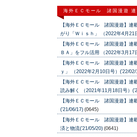
海外ＥＣモール 諸国漫遊 
【海外ＥＣモール 諸国漫遊】連
がり「Ｗｉｓｈ」 （2022年4月21日号）
【海外ＥＣモール 諸国漫遊】連
ＢＡ」をフル活用 （2022年3月17日号）
【海外ＥＣモール 諸国漫遊】連
ｙ」 （2022年2月10日号）('22/02/
【海外ＥＣモール 諸国漫遊】連
読み解く （2021年11月18日号）('21
【海外ＥＣモール 諸国漫遊】連
('21/06/17)
(0645)
【海外ＥＣモール 諸国漫遊】連
済と物流('21/05/20)
(0641)