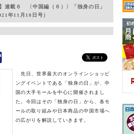
】連載６ 〈中国編（６）〉「独身の日」
21年11月18日号）
先日、世界最大のオンラインショッピ
ングイベントである「独身の日」が、中
国の大手モールを中心に開催されまし
た。今回はその「独身の日」から、各モ
ールの取り組みや日本商品の中国市場へ
の広がりを解説していきます。