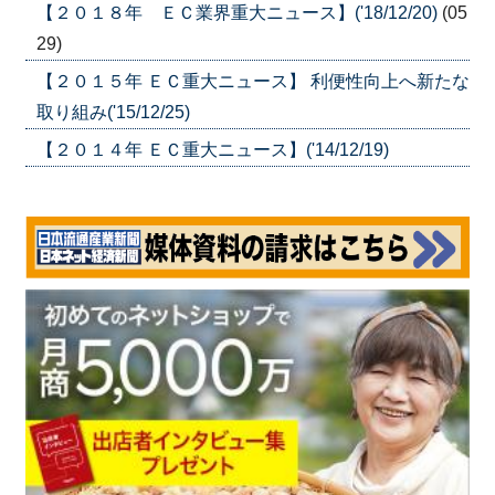
【２０１８年 ＥＣ業界重大ニュース】('18/12/20)
(05
29)
【２０１５年 ＥＣ重大ニュース】 利便性向上へ新たな
取り組み('15/12/25)
【２０１４年 ＥＣ重大ニュース】('14/12/19)