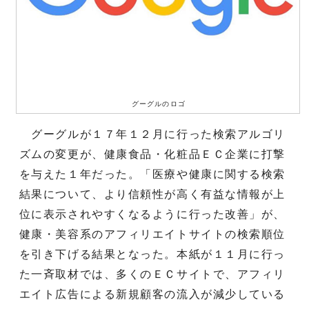
グーグルのロゴ
グーグルが１７年１２月に行った検索アルゴリ
ズムの変更が、健康食品・化粧品ＥＣ企業に打撃
を与えた１年だった。「医療や健康に関する検索
結果について、より信頼性が高く有益な情報が上
位に表示されやすくなるように行った改善」が、
健康・美容系のアフィリエイトサイトの検索順位
を引き下げる結果となった。本紙が１１月に行っ
た一斉取材では、多くのＥＣサイトで、アフィリ
エイト広告による新規顧客の流入が減少している