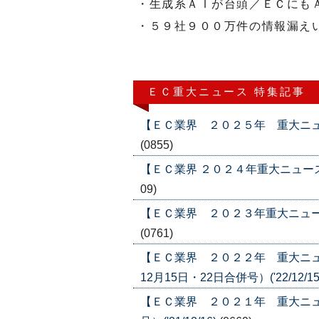
・生成系ＡＩが台頭／ＥＣにも
・５９社９００万件の情報漏え
ＥＣ重大ニュース 特集記事
【ＥＣ業界 ２０２５年 重大ニュース】
(0855)
【ＥＣ業界 ２０２４年重大ニュース】（2
09)
【ＥＣ業界 ２０２３年重大ニュース】（2
(0761)
【ＥＣ業界 ２０２２年 重大ニュ
12月15日・22日合併号）('22/12/15
【ＥＣ業界 ２０２１年 重大ニュー