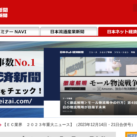
【ＥＣ業界 ２０２３年重大ニュース】（2023年12月14日・21日合併号）