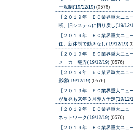
ー規制('19/12/19)
(0576)
【２０１９年 ＥＣ業界重大ニュ
断、旧システムに切り戻し('19/12/1
【２０１９年 ＥＣ業界重大ニュ
任、新体制で動きなし('19/12/19)
(
【２０１９年 ＥＣ業界重大ニュ
メーカー翻弄('19/12/19)
(0576)
【２０１９年 ＥＣ業界重大ニュ
影響('19/12/19)
(0576)
【２０１９年 ＥＣ業界重大ニュ
が反発も来年３月導入予定('19/12/1
【２０１９年 ＥＣ業界重大ニュ
ネットワーク('19/12/19)
(0576)
【２０１９年 ＥＣ業界重大ニュース】(