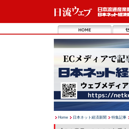
Home
日本ネット経済新聞
特集記事