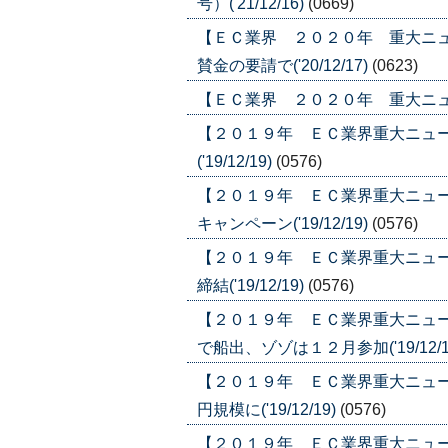
号）('21/12/16)
(0669)
【ＥＣ業界 ２０２０年 重大ニ
賛金の要請で('20/12/17)
(0623)
【ＥＣ業界 ２０２０年 重大ニュース】
【２０１９年 ＥＣ業界重大ニュ
('19/12/19)
(0576)
【２０１９年 ＥＣ業界重大ニュ
キャンペーン('19/12/19)
(0576)
【２０１９年 ＥＣ業界重大ニュ
締結('19/12/19)
(0576)
【２０１９年 ＥＣ業界重大ニュ
で船出、ゾゾは１２月参加('19/12/1
【２０１９年 ＥＣ業界重大ニュ
円規模に('19/12/19)
(0576)
【２０１９年 ＥＣ業界重大ニュ