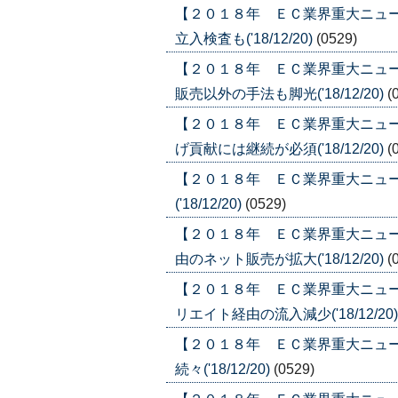
【２０１８年 ＥＣ業界重大ニュ
立入検査も('18/12/20)
(0529)
【２０１８年 ＥＣ業界重大ニュ
販売以外の手法も脚光('18/12/20)
(
【２０１８年 ＥＣ業界重大ニュ
げ貢献には継続が必須('18/12/20)
(
【２０１８年 ＥＣ業界重大ニュー
('18/12/20)
(0529)
【２０１８年 ＥＣ業界重大ニュ
由のネット販売が拡大('18/12/20)
(
【２０１８年 ＥＣ業界重大ニュ
リエイト経由の流入減少('18/12/20
【２０１８年 ＥＣ業界重大ニュ
続々('18/12/20)
(0529)