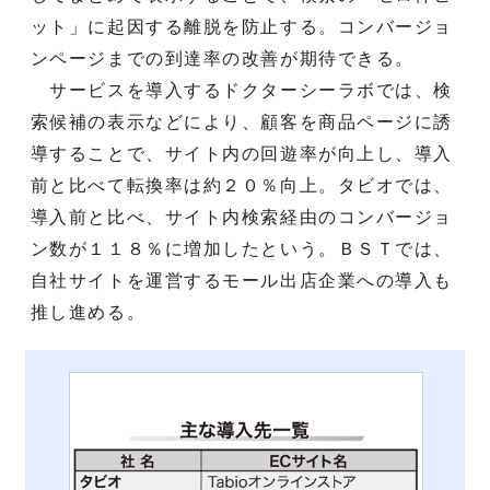
ット」に起因する離脱を防止する。コンバージョ
ンページまでの到達率の改善が期待できる。
サービスを導入するドクターシーラボでは、検
索候補の表示などにより、顧客を商品ページに誘
導することで、サイト内の回遊率が向上し、導入
前と比べて転換率は約２０％向上。タビオでは、
導入前と比べ、サイト内検索経由のコンバージョ
ン数が１１８％に増加したという。ＢＳＴでは、
自社サイトを運営するモール出店企業への導入も
推し進める。