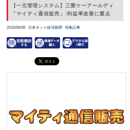
【一元管理システム】三愛ケーアールディ
「マイティ通信販売」/利益率改善に重点
2016/06/09
日本ネット経済新聞
特集記事