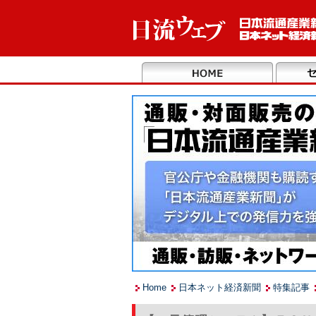
Home
日本ネット経済新聞
特集記事