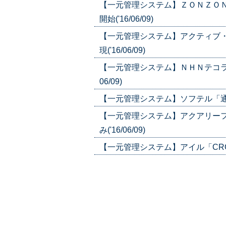
【一元管理システム】ＺＯＮＺＯＮ
開始('16/06/09)
【一元管理システム】アクティブ
現('16/06/09)
【一元管理システム】ＮＨＮテコラス
06/09)
【一元管理システム】ソフテル「通販す
【一元管理システム】アクアリー
み('16/06/09)
【一元管理システム】アイル「CROSS 