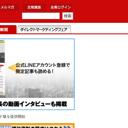
ド版を提供開始