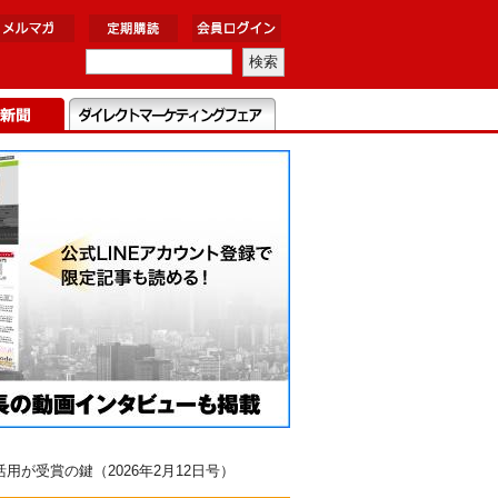
が受賞の鍵（2026年2月12日号）