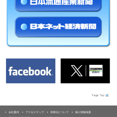
会社案内
アクセスマップ
特商法について
個人情報保護