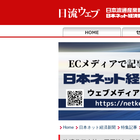
Home
日本ネット経済新聞
特集記事