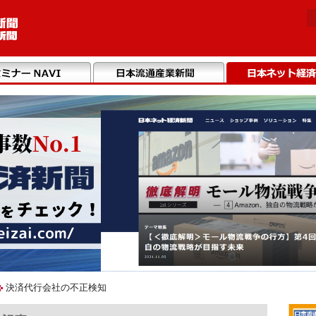
決済代行会社の不正検知