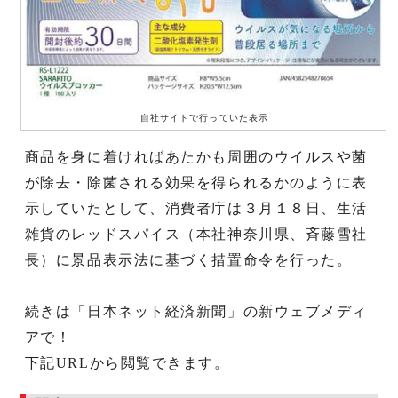
自社サイトで行っていた表示
商品を身に着ければあたかも周囲のウイルスや菌
が除去・除菌される効果を得られるかのように表
示していたとして、消費者庁は３月１８日、生活
雑貨のレッドスパイス（本社神奈川県、斉藤雪社
長）に景品表示法に基づく措置命令を行った。
続きは「日本ネット経済新聞」の新ウェブメディ
アで！
下記URLから閲覧できます。