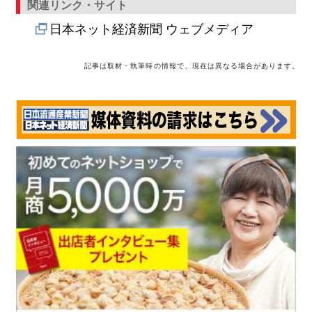
関連リンク・サイト
日本ネット経済新聞 ウェブメディア
記事は取材・執筆時の情報で、現在は異なる場合があります。