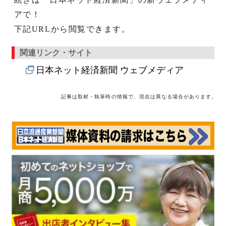
アで！
下記URLから閲覧できます。
関連リンク・サイト
日本ネット経済新聞 ウェブメディア
記事は取材・執筆時の情報で、現在は異なる場合があります。