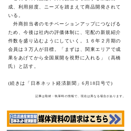
成、利用頻度、ニーズを踏まえて商品開発されて
いる。
外商担当者のモチベーションアップにつなげる
ため、今後は社内の評価体制に、宅配の新規紹介
件数を盛り込むようにしていく。１６年２月期の
会員は３万人が目標。「まずは、関東エリアで成
果をあげてから全国展開を視野に入れる」（高橋
氏）と話す。
(続きは「日本ネット経済新聞」6月18日号で)
記事は取材・執筆時の情報で、現在は異なる場合があります。