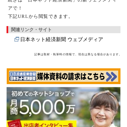
アで！
下記URLから閲覧できます。
関連リンク・サイト
日本ネット経済新聞 ウェブメディア
記事は取材・執筆時の情報で、現在は異なる場合があります。