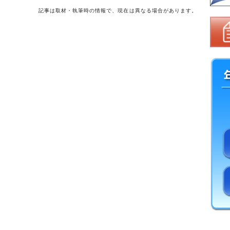
記事は取材・執筆時の情報で、現在は異なる場合があります。