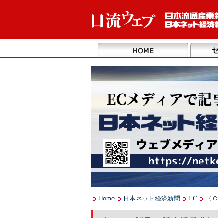
Home
日本ネット経済新聞
EC
〈Ｃ