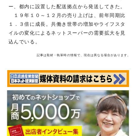
ー、都内に設置した配送拠点から発送してきた。
１９年１０～１２月の売り上げは、前年同期比
１．３倍に成長。共働き世帯の増加やライフスタ
イルの変化によるネットスーパーの需要拡大を見
込んでいる。
記事は取材・執筆時の情報で、現在は異なる場合があります。