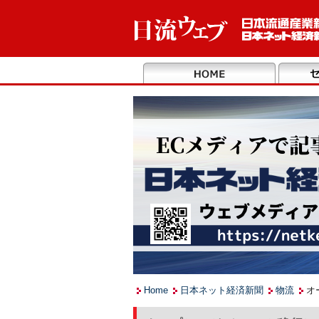
Home
日本ネット経済新聞
物流
オ