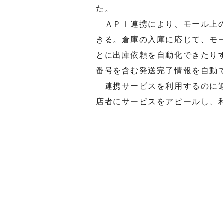
た。
ＡＰＩ連携により、モール上の
きる。倉庫の入庫に応じて、モ
とに出庫依頼を自動化できたり
番号を含む発送完了情報を自動
連携サービスを利用するのに追
店者にサービスをアピールし、