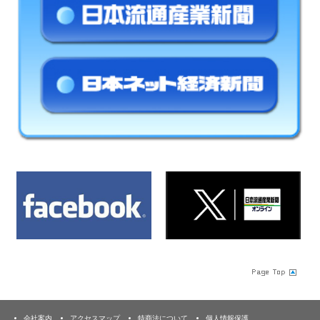
会社案内
アクセスマップ
特商法について
個人情報保護