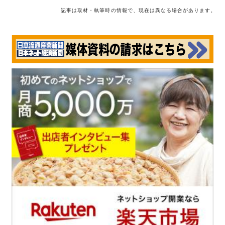
記事は取材・執筆時の情報で、現在は異なる場合があります。