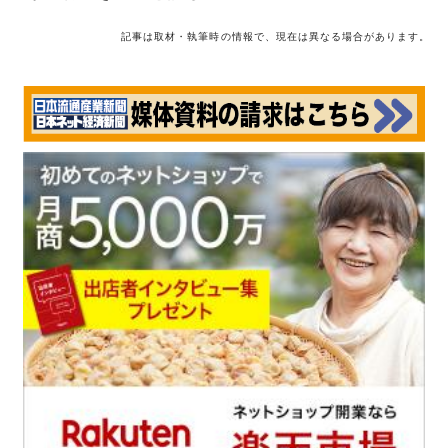
記事は取材・執筆時の情報で、現在は異なる場合があります。