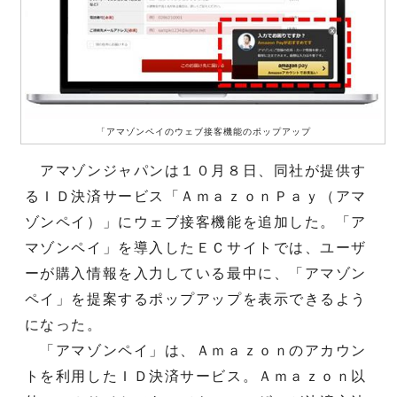
「アマゾンペイのウェブ接客機能のポップアップ
アマゾンジャパンは１０月８日、同社が提供す
るＩＤ決済サービス「ＡｍａｚｏｎＰａｙ（アマ
ゾンペイ）」にウェブ接客機能を追加した。「ア
マゾンペイ」を導入したＥＣサイトでは、ユーザ
ーが購入情報を入力している最中に、「アマゾン
ペイ」を提案するポップアップを表示できるよう
になった。
「アマゾンペイ」は、Ａｍａｚｏｎのアカウン
トを利用したＩＤ決済サービス。Ａｍａｚｏｎ以