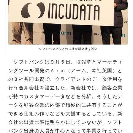
ソフトバンクなどの３社が新会社を設立
ソフトバンクは９月５日、博報堂とマーケティ
ングツール開発のＡｒｍ（アーム、本社英国）と
の３社共同出資で、クライアントのデータ活用を
行う合弁会社を設立した。新会社では、顧客企業
が持つカスタマーデータなどを分析。そうしたデ
ータを顧客企業の内部で積極的に共有することが
できる仕組み作りなどを支援するとしている。新
会社の出資比率は明らかにしていないが、ソフト
バンク出身の人員が中心となって事業を行ってい