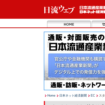
Home
日本ネット経済新聞
EC
スタ