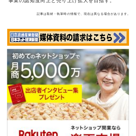
事業の認知度向上と売り上げ拡大を目指す。
記事は取材・執筆時の情報で、現在は異なる場合があります。