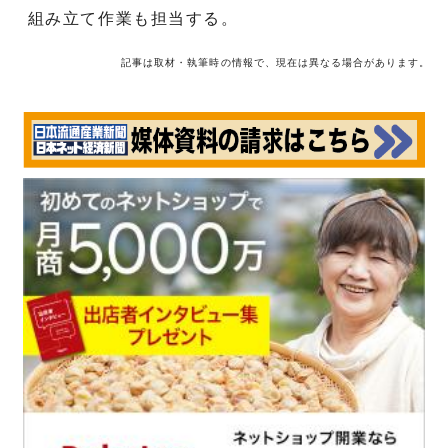
組み立て作業も担当する。
記事は取材・執筆時の情報で、現在は異なる場合があります。