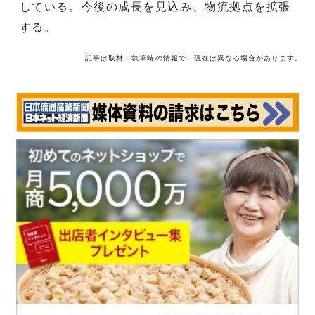
している。今後の成長を見込み、物流拠点を拡張
する。
記事は取材・執筆時の情報で、現在は異なる場合があります。