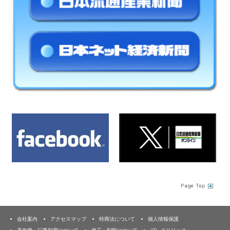
会社案内
アクセスマップ
特商法について
個人情報保護