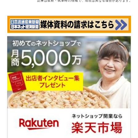
記事は取材・執筆時の情報で、現在は異なる場合があります。