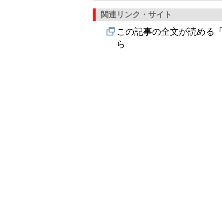
関連リンク・サイト
この記事の全文が読める「
ら