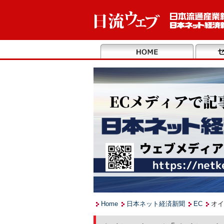
Home
日本ネット経済新聞
EC
オイ