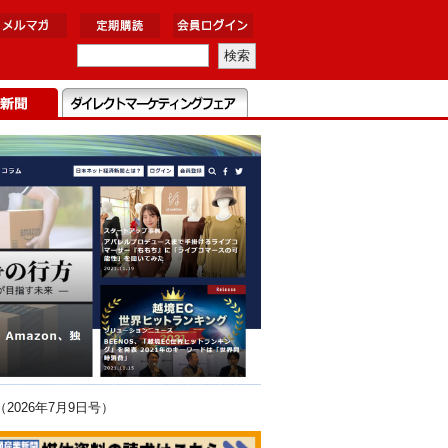
026年7月9日号）