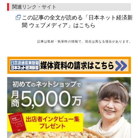
関連リンク・サイト
この記事の全文が読める「日本ネット経済新
聞 ウェブメディア」はこちら
記事は取材・執筆時の情報で、現在は異なる場合があります。