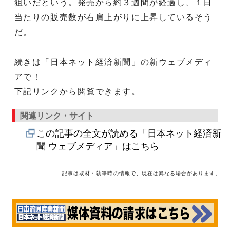
狙いだという。発売から約３週間が経過し、１日
当たりの販売数が右肩上がりに上昇しているそう
だ。
続きは「日本ネット経済新聞」の新ウェブメディ
アで！
下記リンクから閲覧できます。
関連リンク・サイト
この記事の全文が読める「日本ネット経済新
聞 ウェブメディア」はこちら
記事は取材・執筆時の情報で、現在は異なる場合があります。