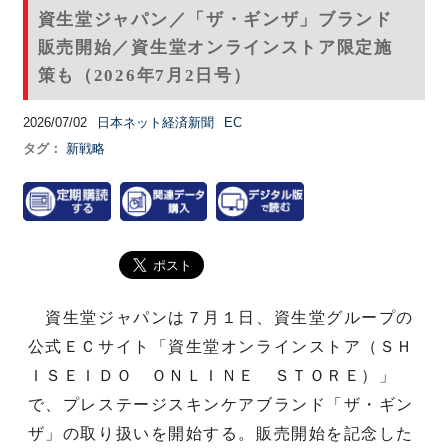
資生堂ジャパン／「ザ・ギンザ」ブランド
販売開始／資生堂オンラインストア限定施
策も（2026年7月2日号）
2026/07/02
日本ネット経済新聞
EC
タグ：
新戦略
資生堂ジャパンは７月１日、資生堂グループの
公式ＥＣサイト「資生堂オンラインストア（ＳＨ
ＩＳＥＩＤＯ ＯＮＬＩＮＥ ＳＴＯＲＥ）」
で、プレステージスキンケアブランド「ザ・ギン
ザ」の取り扱いを開始する。販売開始を記念した