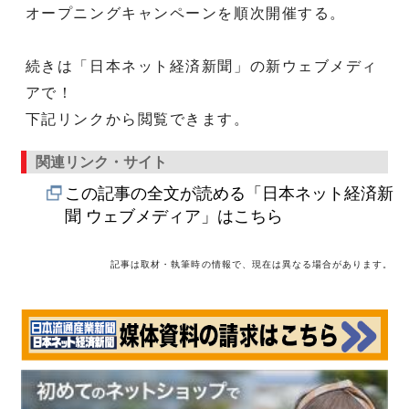
オープニングキャンペーンを順次開催する。
続きは「日本ネット経済新聞」の新ウェブメディ
アで！
下記リンクから閲覧できます。
関連リンク・サイト
この記事の全文が読める「日本ネット経済新
聞 ウェブメディア」はこちら
記事は取材・執筆時の情報で、現在は異なる場合があります。