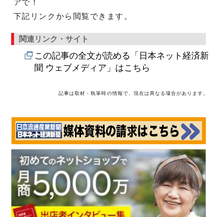
アで！
下記リンクから閲覧できます。
関連リンク・サイト
この記事の全文が読める「日本ネット経済新
聞 ウェブメディア」はこちら
記事は取材・執筆時の情報で、現在は異なる場合があります。