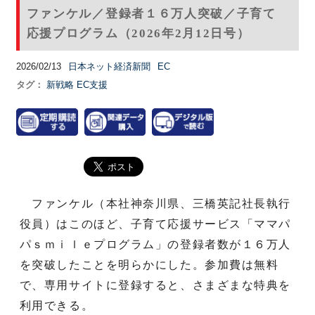
ファンケル／登録者１６万人突破／子育て
応援プログラム（2026年2月12日号）
2026/02/13
日本ネット経済新聞
EC
タグ：
新戦略
EC支援
ファンケル（本社神奈川県、三橋英記社長執行
役員）はこのほど、子育て応援サービス「ママパ
パｓｍｉｌｅプログラム」の登録者数が１６万人
を突破したことを明らかにした。参加費は無料
で、専用サイトに登録すると、さまざまな特典を
利用できる。