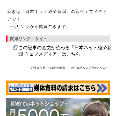
続きは「日本ネット経済新聞」の新ウェブメディ
アで！
下記リンクから閲覧できます。
関連リンク・サイト
この記事の全文が読める「日本ネット経済新
聞 ウェブメディア」はこちら
記事は取材・執筆時の情報で、現在は異なる場合があります。