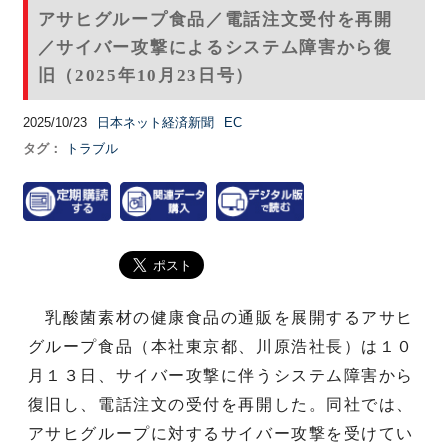
アサヒグループ食品／電話注文受付を再開
／サイバー攻撃によるシステム障害から復
旧（2025年10月23日号）
2025/10/23
日本ネット経済新聞
EC
タグ：
トラブル
乳酸菌素材の健康食品の通販を展開するアサヒ
グループ食品（本社東京都、川原浩社長）は１０
月１３日、サイバー攻撃に伴うシステム障害から
復旧し、電話注文の受付を再開した。同社では、
アサヒグループに対するサイバー攻撃を受けてい