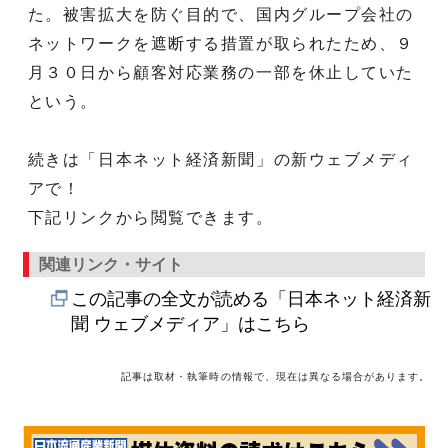
た。被害拡大を防ぐ目的で、国内グループ会社の
ネットワークを遮断する措置が取られたため、９
月３０日から顧客対応業務の一部を休止していた
という。
続きは「日本ネット経済新聞」の新ウェブメディ
アで！
下記リンクから閲覧できます。
関連リンク・サイト
この記事の全文が読める「日本ネット経済新
聞 ウェブメディア」はこちら
記事は取材・執筆時の情報で、現在は異なる場合があります。