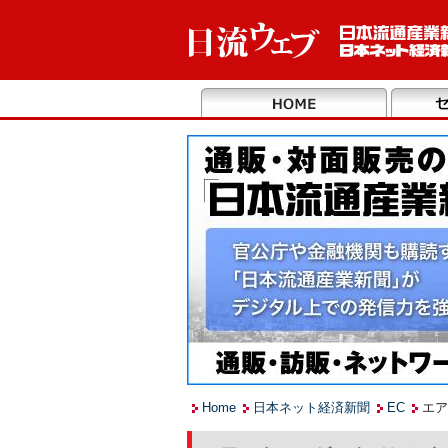
Home
日本ネット経済新聞
EC
エア