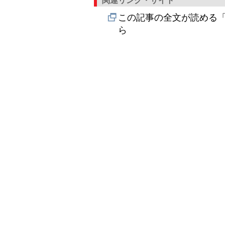
関連リンク・サイト
この記事の全文が読める「
ら