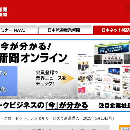
ークローゼット／レンタルサービスで新品購入（2025年5月15日号）