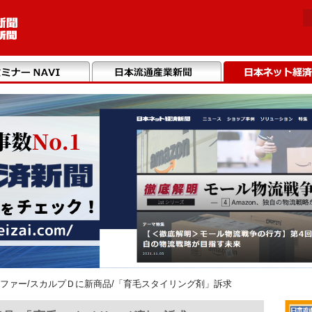
ファー/スカルプＤに新商品/「育毛スタイリング剤」訴求