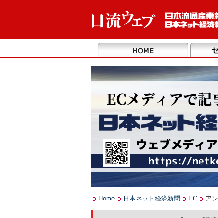
Home
日本ネット経済新聞
EC
アン