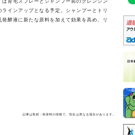
は育毛スプレーとシャンプー前のクレンジン
のラインアップとなる予定。シャンプーとトリ
乳発酵液に新たな原料を加えて効果を高め、リ
記事は取材・執筆時の情報で、現在は異なる場合があります。