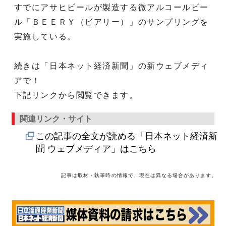
すでにアサヒビールが製造する微アルコールビー
ル「ＢＥＥＲＹ（ビアリー）」のサンプリングを
実施している。
続きは「日本ネット経済新聞」の新ウェブメディ
アで！
下記リンクから閲覧できます。
関連リンク・サイト
この記事の全文が読める「日本ネット経済新
聞 ウェブメディア」はこちら
記事は取材・執筆時の情報で、現在は異なる場合があります。