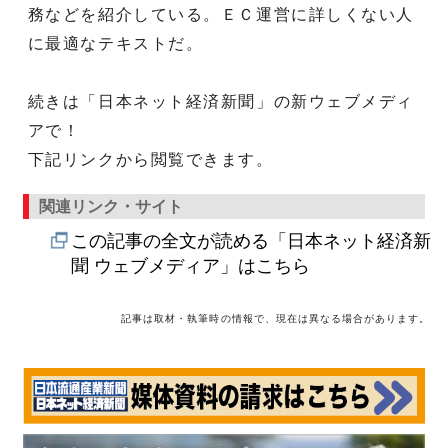
務などを紹介している。ＥＣ運営に詳しくない人
に最適なテキストだ。
続きは「日本ネット経済新聞」の新ウェブメディ
アで！
下記リンクから閲覧できます。
関連リンク・サイト
この記事の全文が読める「日本ネット経済新
聞 ウェブメディア」はこちら
記事は取材・執筆時の情報で、現在は異なる場合があります。