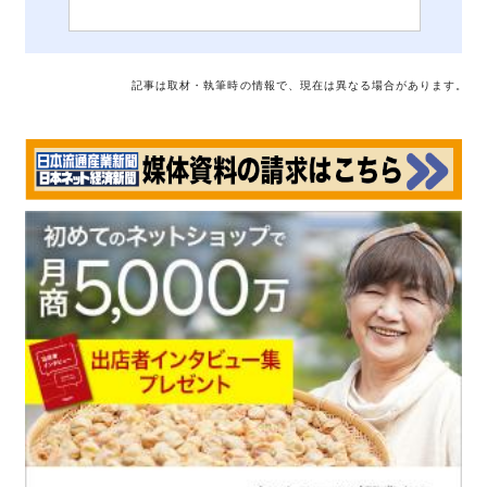
記事は取材・執筆時の情報で、現在は異なる場合があります。