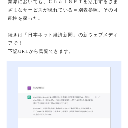
業界においても、ＣｈａｔＧＰＴを活用するさま
ざまなサービスが現れている＝別表参照。その可
能性を探った。
続きは「日本ネット経済新聞」の新ウェブメディ
アで！
下記URLから閲覧できます。