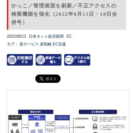
かっこ／管理画面を刷新／不正アクセスの
検索機能を強化（2022年8月11日・18日合
併号）
2022/08/13
日本ネット経済新聞
EC
タグ：
新サービス
新戦略
EC支援