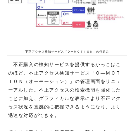
不正アクセス検知サービス「ＯーＭＯＴＩＯＮ」の仕組み
不正購入の検知サービスを提供するかっこはこ
のほど、不正アクセス検知サービス「Ｏ―ＭＯＴ
ＩＯＮ（オーモーション）」の管理画面をリニュ
ーアルした。不正アクセスの検索機能を強化した
ことに加え、グラフィカルな表示により不正アク
セス状況を直感的に把握できるようになり、より
迅速な対応ができる。