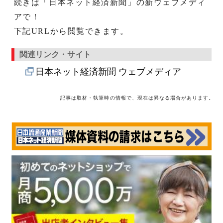
続きは「日本ネット経済新聞」の新ウェブメディ
アで！
下記URLから閲覧できます。
関連リンク・サイト
日本ネット経済新聞 ウェブメディア
記事は取材・執筆時の情報で、現在は異なる場合があります。