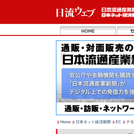
Home
日本ネット経済新聞
EC
テモ