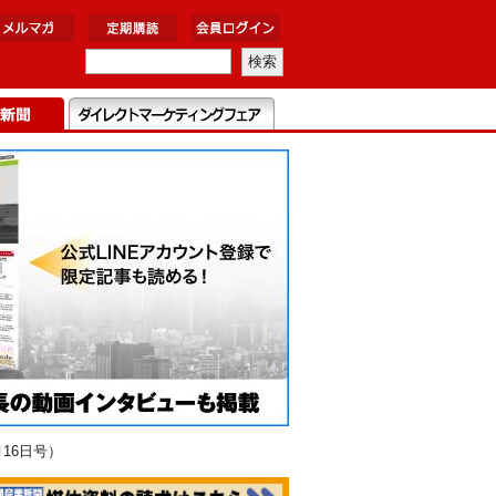
16日号）