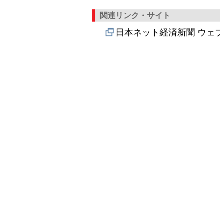
関連リンク・サイト
日本ネット経済新聞 ウェ