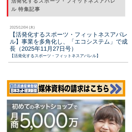
活発化するスポーツ・フィットネスアパレ
ル 特集記事
2025/12/04 (木)
【活発化するスポーツ・フィットネスアパレ
ル】事業を多角化し、「エコシステム」で成
長（2025年11月27日号）
【活発化するスポーツ・フィットネスアパレル】