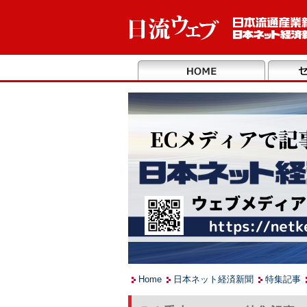
Home
日本ネット経済新聞
特集記事