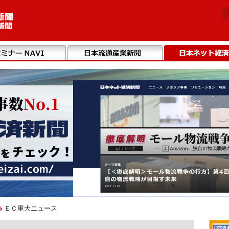
ＥＣ重大ニュース