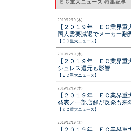
ＥＣ重大ニュース 特集記事
2019/12/19 (木)
【２０１９年 ＥＣ業界重
国人需要減退でメーカー翻
【ＥＣ重大ニュース】
2019/12/19 (木)
【２０１９年 ＥＣ業界重
シュレス還元も影響
【ＥＣ重大ニュース】
2019/12/19 (木)
【２０１９年 ＥＣ業界重
発表／一部店舗が反発も来
【ＥＣ重大ニュース】
2019/12/19 (木)
【２０１９年 ＥＣ業界重