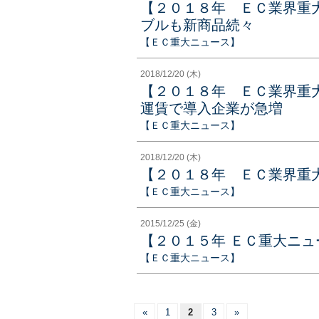
【２０１８年 ＥＣ業界重
ブルも新商品続々
【ＥＣ重大ニュース】
2018/12/20 (木)
【２０１８年 ＥＣ業界重
運賃で導入企業が急増
【ＥＣ重大ニュース】
2018/12/20 (木)
【２０１８年 ＥＣ業界重
【ＥＣ重大ニュース】
2015/12/25 (金)
【２０１５年 ＥＣ重大ニュ
【ＥＣ重大ニュース】
«
1
2
3
»