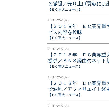
と撤退／売り上げ貢献には
【ＥＣ重大ニュース】
2018/12/20 (木)
【２０１８年 ＥＣ業界重大
ビス内容を吟味
【ＥＣ重大ニュース】
2018/12/20 (木)
【２０１８年 ＥＣ業界重
提供／ＳＮＳ経由のネット
【ＥＣ重大ニュース】
2018/12/20 (木)
【２０１８年 ＥＣ業界重
で波乱／アフィリエイト経
【ＥＣ重大ニュース】
2018/12/20 (木)