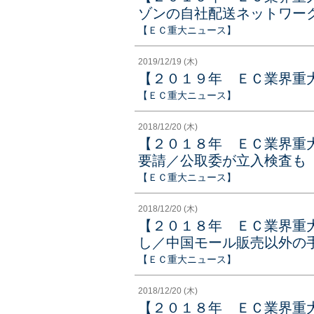
ゾンの自社配送ネットワー
【ＥＣ重大ニュース】
2019/12/19 (木)
【２０１９年 ＥＣ業界重
【ＥＣ重大ニュース】
2018/12/20 (木)
【２０１８年 ＥＣ業界重
要請／公取委が立入検査も
【ＥＣ重大ニュース】
2018/12/20 (木)
【２０１８年 ＥＣ業界重
し／中国モール販売以外の
【ＥＣ重大ニュース】
2018/12/20 (木)
【２０１８年 ＥＣ業界重