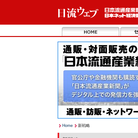
Home
新戦略