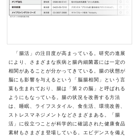
「腸活」の注目度が高まっている。研究の進展
により、さまざまな疾病と腸内細菌叢には一定の
相関があることが分かってきている。腸の状態が
脳にも影響を与えるという「脳腸相関」という言
葉も生まれており、腸は「第２の脳」と呼ばれる
ようにもなっている。腸の状況を改善する方法
は、睡眠、ライフスタイル、食生活、環境改善、
ストレスマネジメントなどさまざまある。「腸
活」に役立つことが科学的に確認された健康食品
素材もさまざま登場している。エビデンスを備え