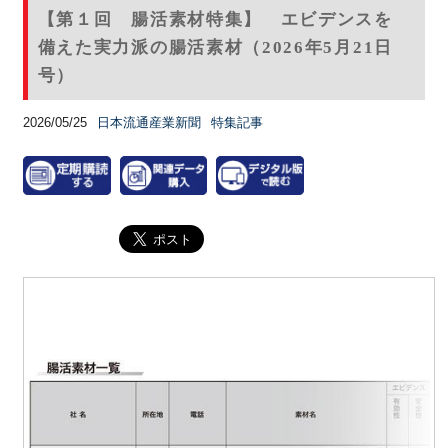
【第１回 腸活素材特集】 エビデンスを
備えた実力派の腸活素材（2026年5月21日
号）
2026/05/25
日本流通産業新聞
特集記事