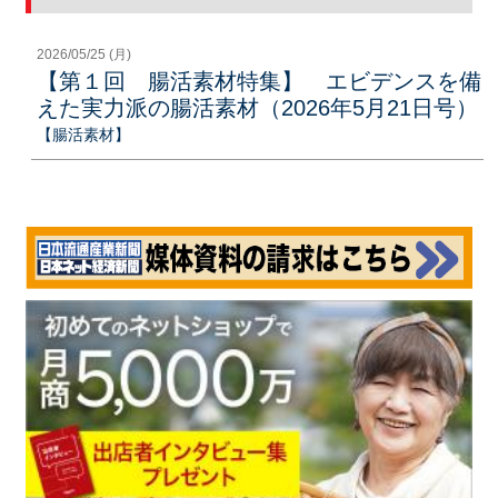
2026/05/25 (月)
【第１回 腸活素材特集】 エビデンスを備
えた実力派の腸活素材（2026年5月21日号）
【腸活素材】