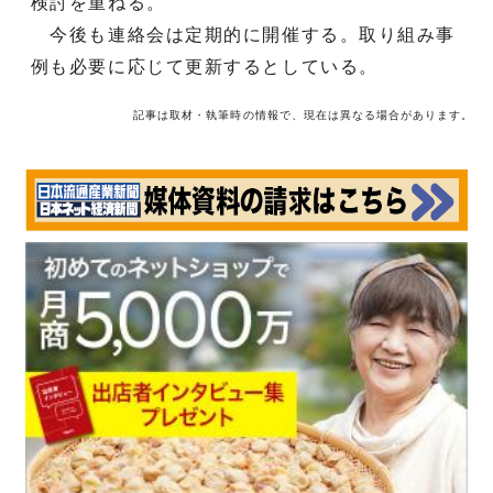
検討を重ねる。
今後も連絡会は定期的に開催する。取り組み事
例も必要に応じて更新するとしている。
記事は取材・執筆時の情報で、現在は異なる場合があります。