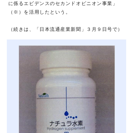
に係るエビデンスのセカンドオピニオン事業」
（※）を活用したという。
（続きは、「日本流通産業新聞」３月９日号で）