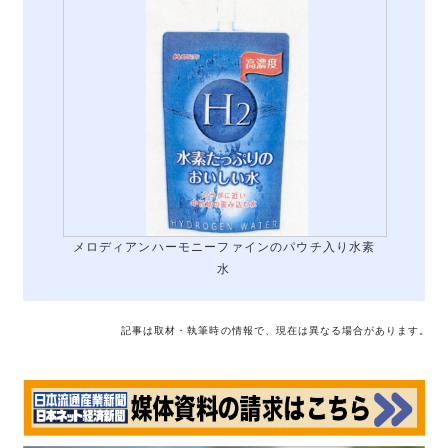
メロディアンハーモニーファインのパウチ入り水素
水
記事は取材・執筆時の情報で、現在は異なる場合があります。