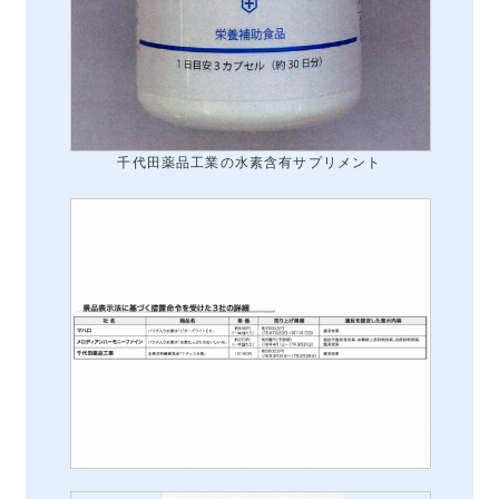
千代田薬品工業の水素含有サプリメント