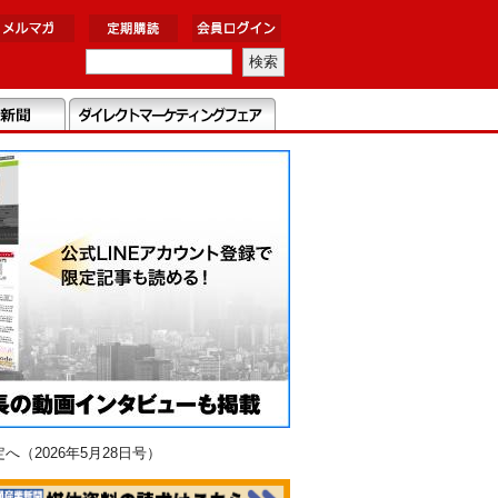
（2026年5月28日号）