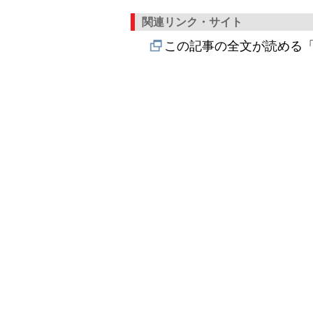
関連リンク・サイト
この記事の全文が読める